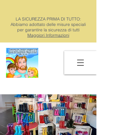
LA SICUREZZA PRIMA DI TUTTO:
Abbiamo adottato delle misure speciali
per garantire la sicurezza di tutti
Maggiori Informazioni